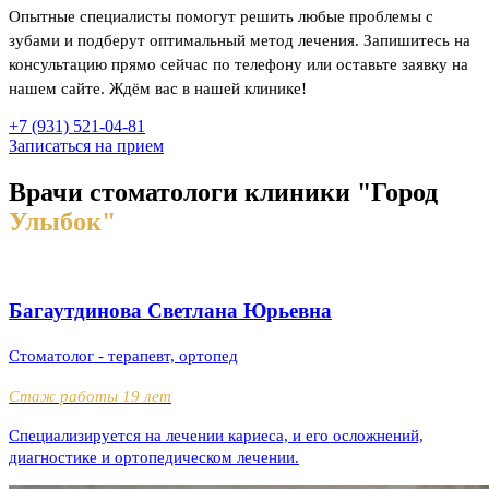
Опытные специалисты помогут решить любые проблемы с
зубами и подберут оптимальный метод лечения. Запишитесь на
консультацию прямо сейчас по телефону или оставьте заявку на
нашем сайте. Ждём вас в нашей клинике!
+7 (931) 521-04-81
Записаться на прием
Врачи стоматологи клиники
"Город
Улыбок"
Багаутдинова Светлана Юрьевна
Стоматолог - терапевт, ортопед
Стаж работы 19 лет
Специализируется на лечении кариеса, и его осложнений,
диагностике и ортопедическом лечении.