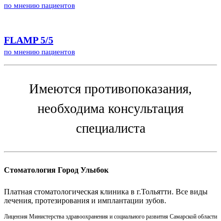
по мнению пациентов
FLAMP
5/5
по мнению пациентов
Имеются противопоказания,
необходима консультация
специалиста
Стоматология Город Улыбок
Платная стоматологическая клиника в г.Тольятти. Все виды
лечения, протезирования и имплантации зубов.
Лицензия Министерства здравоохранения и социального развития Самарской области