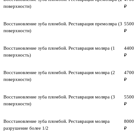
поверхности)
₽
Восстановление зуба пломбой. Реставрация премоляра (3
5500
поверхности)
₽
Восстановление зуба пломбой. Реставрация моляра (1
4400
поверхность)
₽
Восстановление зуба пломбой. Реставрация моляра (2
4700
поверхности)
₽
Восстановление зуба пломбой. Реставрация моляра (3
5500
поверхности)
₽
Восстановление зуба пломбой. Реставрация моляра
8000
разрушение более 1/2
₽