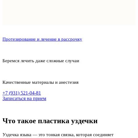
Протезирование и лечение в рассрочку
Беремся лечить даже сложные случаи
Качественные материалы и анестезия
+7 (931) 521-04-81
Записаться на прием
Что такое пластика уздечки
Уздечка языка — это тонкая связка, которая соединяет