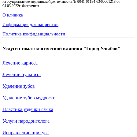
на осуществление медицинской деятельности № Л041-01184-63/00001218 от
04.03.2022г. бессрочная.
О клинике
Информация для пациентов
Политика конфиденциальности
Услуги стоматологической клиники "Город Улыбок"
Лечение кариеса
Лечение пульпита
Удаление зубов
Удаление зубов мудрости
Пластика уздечки языка
Услуги пародонтолога
Исправление прикуса