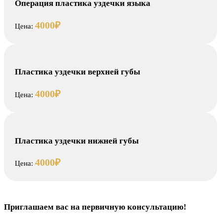
Операция пластика уздечки языка
4000₽
Цена:
Пластика уздечки верхней губы
4000₽
Цена:
Пластика уздечки нижней губы
4000₽
Цена:
Приглашаем вас на первичную консультацию!