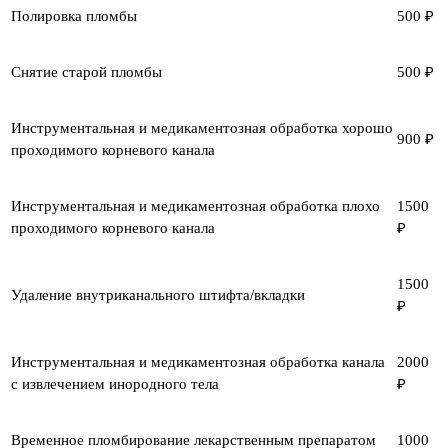
Полировка пломбы
500 ₽
Снятие старой пломбы
500 ₽
Инструментальная и медикаментозная обработка хорошо
900 ₽
проходимого корневого канала
Инструментальная и медикаментозная обработка плохо
1500
проходимого корневого канала
₽
1500
Удаление внутриканального штифта/вкладки
₽
Инструментальная и медикаментозная обработка канала
2000
с извлечением инородного тела
₽
Временное пломбирование лекарственным препаратом
1000