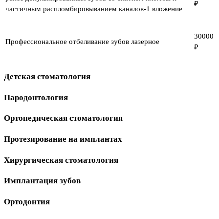
₽
частичным распломбировыванием каналов-1 вложение
30000
Профессиональное отбеливание зубов лазерное
₽
Детская стоматология
Пародонтология
Ортопедическая стоматология
Протезирование на имплантах
Хирургическая стоматология
Имплантация зубов
Ортодонтия