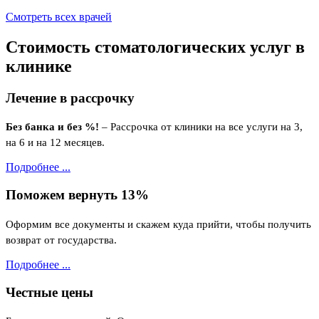
Смотреть всех врачей
Стоимость
стоматологических услуг
в
клинике
Лечение в рассрочку
Без банка и без %!
– Рассрочка от клиники на все услуги на 3,
на 6 и на 12 месяцев.
Подробнее ...
Поможем вернуть 13%
Оформим все документы и скажем куда прийти, чтобы получить
возврат от государства.
Подробнее ...
Честные цены