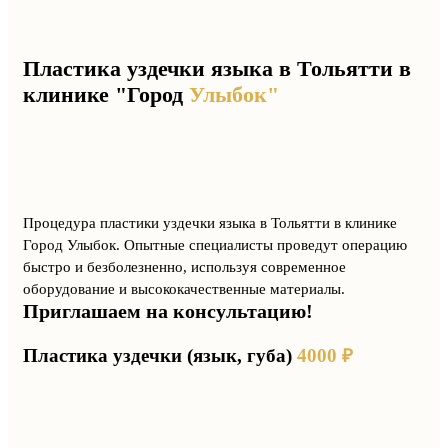
Пластика уздечки языка
в Тольятти в
клинике "Город
Улыбок"
Процедура пластики уздечки языка в Тольятти в клинике
Город Улыбок. Опытные специалисты проведут операцию
быстро и безболезненно, используя современное
оборудование и высококачественные материалы.
Приглашаем на консультацию!
Пластика уздечки (язык, губа)
4000 ₽