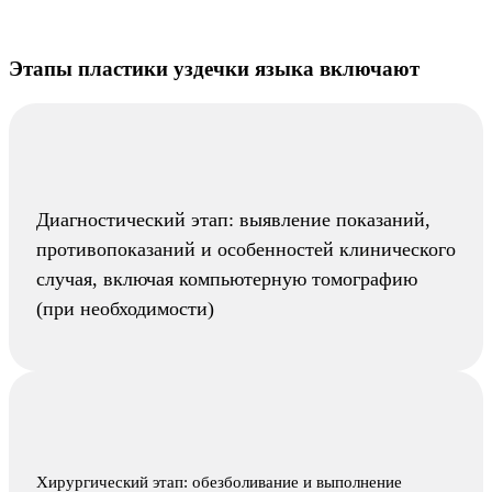
Этапы пластики уздечки языка включают
Диагностический этап: выявление показаний,
противопоказаний и особенностей клинического
случая, включая компьютерную томографию
(при необходимости)
Хирургический этап: обезболивание и выполнение