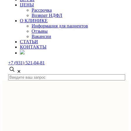
ЦЕНЫ
Рассрочка
Возврат НДФЛ
О КЛИНИКЕ
Информация для пациентов
Отзывы
Вакансии
СТАТЬИ
КОНТАКТЫ
+7 (931) 521-04-81
✕