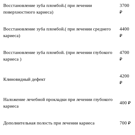
Восстановление зуба пломбой.( при лечении
3700
поверхностного кариеса)
₽
Восстановление зуба пломбой.( при лечении среднего
4400
кариеса)
₽
Восстановление зуба пломбой. (при лечении глубокого
4700
кариеса )
₽
4200
Клиновидный дефект
₽
Наложение лечебной прокладки при лечении глубокого
400 ₽
кариеса
Дополнительная полость при лечении кариеса
700 ₽