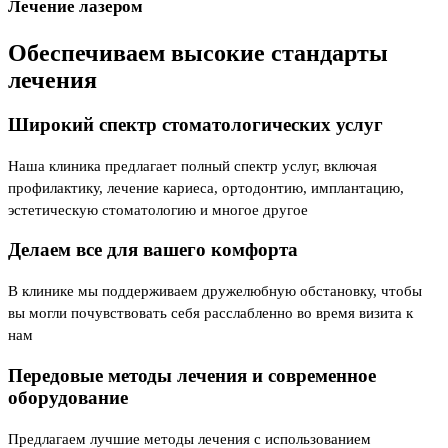
Лечение лазером
Обеспечиваем
высокие стандарты
лечения
Широкий спектр стоматологических услуг
Наша клиника предлагает полный спектр услуг, включая
профилактику, лечение кариеса, ортодонтию, имплантацию,
эстетическую стоматологию и многое другое
Делаем все для вашего комфорта
В клинике мы поддерживаем дружелюбную обстановку, чтобы
вы могли почувствовать себя расслабленно во время визита к
нам
Передовые методы лечения и современное
оборудование
Предлагаем лучшие методы лечения с использованием