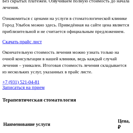
Без скрытых платежей. Озвучиваем полную стоимость до начала
лечения.
Ознакомиться с ценами на услуги в стоматологической клинике
Город Улыбок можно здесь. Приведённая на сайте цена является
приблизительной и не считается официальным предложением.
Скачать прайс лист
Окончательную стоимость лечения можно узнать только на
очной консультации в нашей клиники, ведь каждый случай
лечения – уникален. Итоговая стоимость лечения складывается
из нескольких услуг, указанных в прайс листе.
+7 (931) 521-04-81
Записаться на прием
Терапевтическая стоматология
Цена,
Наименование услуги
₽