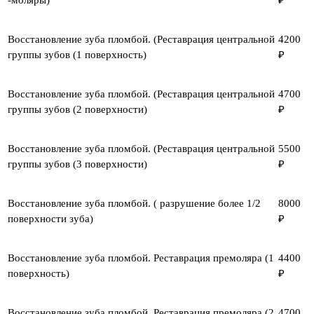
Восстановление зуба пломбой. (Реставрация центральной
4200
группы зубов (1 поверхность)
₽
Восстановление зуба пломбой. (Реставрация центральной
4700
группы зубов (2 поверхности)
₽
Восстановление зуба пломбой. (Реставрация центральной
5500
группы зубов (3 поверхности)
₽
Восстановление зуба пломбой. ( разрушение более 1/2
8000
поверхности зуба)
₽
Восстановление зуба пломбой. Реставрация премоляра (1
4400
поверхность)
₽
Восстановление зуба пломбой. Реставрация премоляра (2
4700