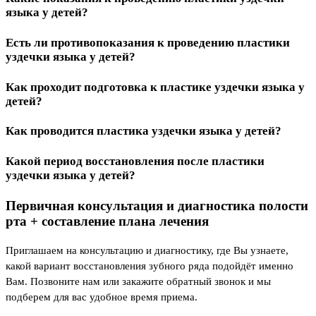
языка у детей?
Есть ли противопоказания к проведению пластики
уздечки языка у детей?
Как проходит подготовка к пластике уздечки языка у
детей?
Как проводится пластика уздечки языка у детей?
Какой период восстановления после пластики
уздечки языка у детей?
Первичная консультация
и диагностика полости
рта + составление плана лечения
Приглашаем на консультацию и диагностику, где Вы узнаете,
какой вариант восстановления зубного ряда подойдёт именно
Вам. Позвоните нам или закажите обратный звонок и мы
подберем для вас удобное время приема.