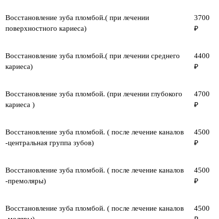
Восстановление зуба пломбой.( при лечении
3700
поверхностного кариеса)
₽
Восстановление зуба пломбой.( при лечении среднего
4400
кариеса)
₽
Восстановление зуба пломбой. (при лечении глубокого
4700
кариеса )
₽
Восстановление зуба пломбой. ( после лечение каналов
4500
-центральная группа зубов)
₽
Восстановление зуба пломбой. ( после лечение каналов
4500
-премоляры)
₽
Восстановление зуба пломбой. ( после лечение каналов
4500
-моляры)
₽