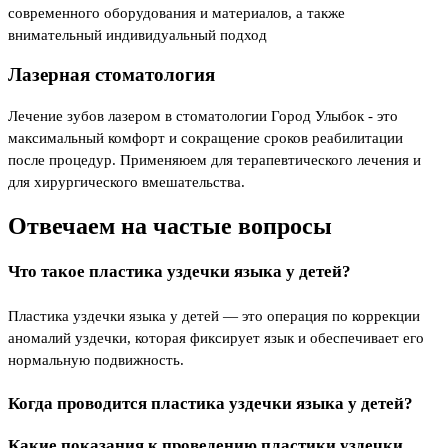
современного оборудования и материалов, а также
внимательный индивидуальный подход
Лазерная стоматология
Лечение зубов лазером в стоматологии Город Улыбок - это
максимальный комфорт и сокращение сроков реабилитации
после процедур. Применяюем для терапевтического лечения и
для хирургического вмешательства.
Отвечаем на
частые вопросы
Что такое пластика уздечки языка у детей?
Пластика уздечки языка у детей — это операция по коррекции
аномалий уздечки, которая фиксирует язык и обеспечивает его
нормальную подвижность.
Когда проводится пластика уздечки языка у детей?
Какие показания к проведению пластики уздечки