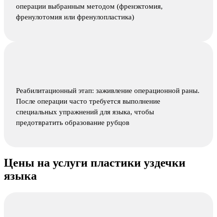
операции выбранным методом (френэктомия,
френулотомия или френулопластика)
Реабилитационный этап: заживление операционной раны.
После операции часто требуется выполнение
специальных упражнений для языка, чтобы
предотвратить образование рубцов
Цены на услуги пластики уздечки
языка