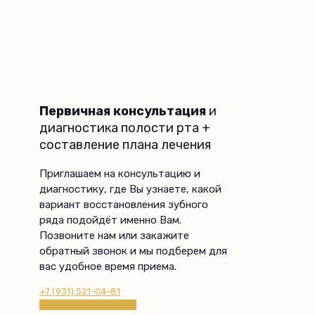
Первичная консультация
и
диагностика полости рта +
составление плана лечения
Приглашаем на консультацию и
диагностику, где Вы узнаете, какой
вариант восстановления зубного
ряда подойдёт именно Вам.
Позвоните нам или закажите
обратный звонок и мы подберем для
вас удобное время приема.
+7 (931) 521-04-81
Записаться на прием