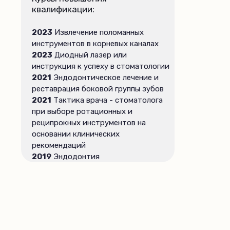
квалификации:
2023
Извлечение поломанных
инструментов в корневых каналах
2023
Диодный лазер или
инструкция к успеху в стоматологии
2021
Эндодонтическое лечение и
реставрация боковой группы зубов
2021
Тактика врача - стоматолога
при выборе ротационных и
реципрокных инструментов на
основании клинических
рекомендаций
2019
Эндодонтия