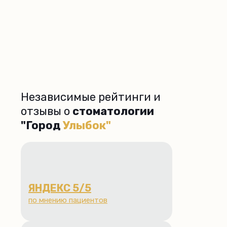
Независимые рейтинги и
отзывы о
стоматологии
"Город
Улыбок"
ЯНДЕКС
5/5
по мнению пациентов