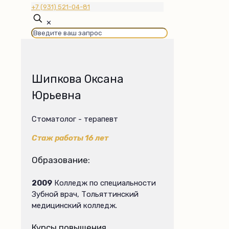
+7 (931) 521-04-81
✕
Шипкова Оксана
Юрьевна
Стоматолог - терапевт
Стаж работы 16 лет
Образование:
2009
Колледж по специальности
Зубной врач, Тольяттинский
медицинский колледж.
Курсы повышения