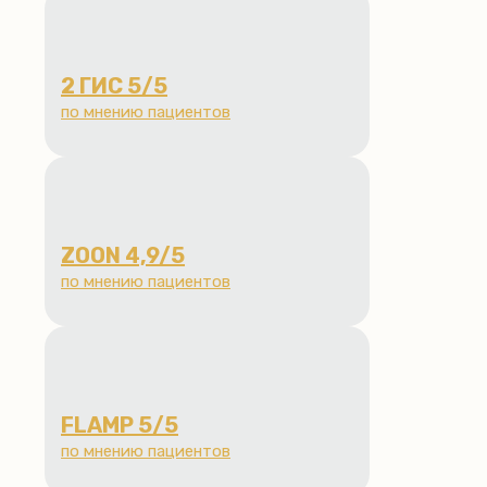
2 ГИС
5/5
по мнению пациентов
ZOON
4,9/5
по мнению пациентов
FLAMP
5/5
по мнению пациентов