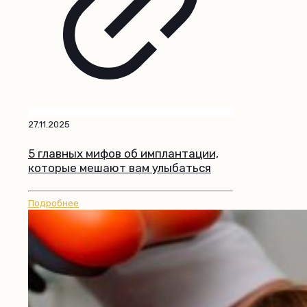
27.11.2025
5 главных мифов об имплантации,
которые мешают вам улыбаться
Подробнее