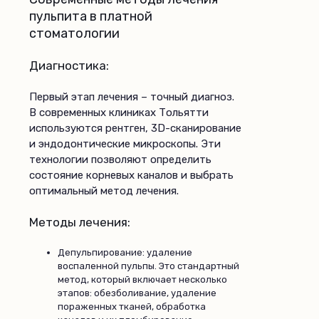
пульпита в платной
стоматологии
Диагностика:
Первый этап лечения – точный диагноз.
В современных клиниках Тольятти
используются рентген, 3D-сканирование
и эндодонтические микроскопы. Эти
технологии позволяют определить
состояние корневых каналов и выбрать
оптимальный метод лечения.
Методы лечения:
Депульпирование: удаление
воспаленной пульпы. Это стандартный
метод, который включает несколько
этапов: обезболивание, удаление
пораженных тканей, обработка