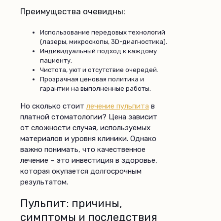
Преимущества очевидны:
Использование передовых технологий
(лазеры, микроскопы, 3D-диагностика).
Индивидуальный подход к каждому
пациенту.
Чистота, уют и отсутствие очередей.
Прозрачная ценовая политика и
гарантии на выполненные работы.
Но сколько стоит
лечение пульпита
в
платной стоматологии? Цена зависит
от сложности случая, используемых
материалов и уровня клиники. Однако
важно понимать, что качественное
лечение – это инвестиция в здоровье,
которая окупается долгосрочным
результатом.
Пульпит: причины,
симптомы и последствия