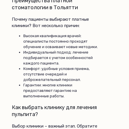
Преимущества платной
стоматологии в Тольятти
Почему пациенты выбирают платные
клиники? Вот несколько причин:
Высокая квалификация врачей:
специалисты постоянно проходят
обучение и осваивают новые методики.
Индивидуальный подход: лечение
подбирается с учетом особенностей
каждого пациента.
Комфорт: удобные условия приема,
отсутствие очередей и
доброжелательный персонал.
Гарантии: многие клиники
предоставляют гарантию на
выполненные работы.
Как выбрать клинику для лечения
пульпита?
Выбор клиники – важный этап. Обратите