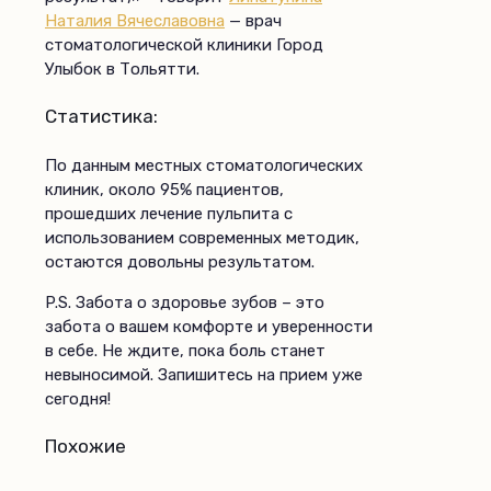
Наталия Вячеславовна
— врач
стоматологической клиники Город
Улыбок в Тольятти.
Статистика:
По данным местных стоматологических
клиник, около 95% пациентов,
прошедших лечение пульпита с
использованием современных методик,
остаются довольны результатом.
P.S. Забота о здоровье зубов – это
забота о вашем комфорте и уверенности
в себе. Не ждите, пока боль станет
невыносимой. Запишитесь на прием уже
сегодня!
Похожие