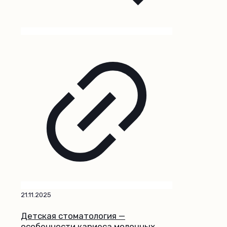
21.11.2025
Детская стоматология —
особенности кариеса молочных