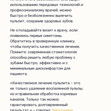
использованию передовых технологий и
профессионализму врачей, можно
быстро и безболезненно вылечить
пульпит, сохранив здоровье зубов.
Не откладывайте визит к врачу, если
появились первые симптомы.
Обратитесь в проверенную клинику,
чтобы получить качественное лечение.
Помните: современная стоматология
способна решить любую проблему с
зубами быстро, эффективно и с
минимальным дискомфортом для
пациента.
«Качественное лечение пульпита – это
не только удаление воспаленной пульпы,
но и правильная обработка корневых
каналов. Только так можно
гарантировать долговременный
результат,» – говорит
Липатунина