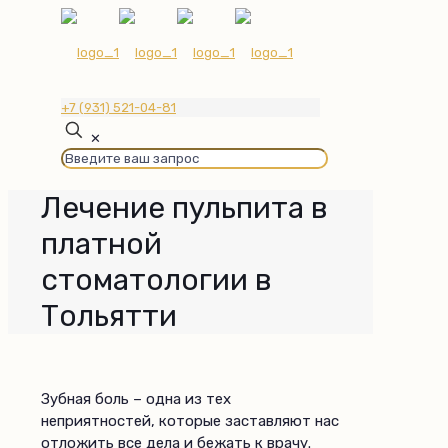
+7 (931) 521-04-81
✕
Лечение пульпита в
платной
стоматологии в
Тольятти
Зубная боль – одна из тех
неприятностей, которые заставляют нас
отложить все дела и бежать к врачу.