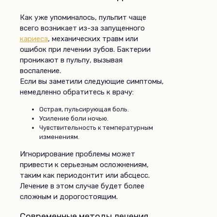
Как уже упоминалось, пульпит чаще
всего возникает из-за запущенного
кариеса
, механических травм или
ошибок при лечении зубов. Бактерии
проникают в пульпу, вызывая
воспаление.
Если вы заметили следующие симптомы,
немедленно обратитесь к врачу:
Острая, пульсирующая боль.
Усиление боли ночью.
Чувствительность к температурным
изменениям.
Игнорирование проблемы может
привести к серьезным осложнениям,
таким как периодонтит или абсцесс.
Лечение в этом случае будет более
сложным и дорогостоящим.
Современные методы лечения