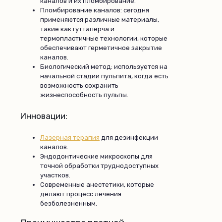
каналов и их пломбирование.
Пломбирование каналов: сегодня
применяются различные материалы,
такие как гуттаперча и
термопластичные технологии, которые
обеспечивают герметичное закрытие
каналов.
Биологический метод: используется на
начальной стадии пульпита, когда есть
возможность сохранить
жизнеспособность пульпы.
Инновации:
Лазерная терапия
для дезинфекции
каналов.
Эндодонтические микроскопы для
точной обработки труднодоступных
участков.
Современные анестетики, которые
делают процесс лечения
безболезненным.