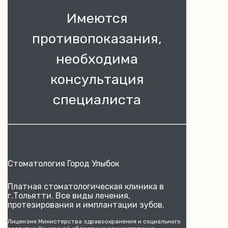
Имеются
противопоказания,
необходима
консультация
специалиста
Стоматология Город Улыбок
Платная стоматологическая клиника в
г.Тольятти. Все виды лечения,
протезирования и имплантации зубов.
Лицензия Министерства здравоохранения и социального