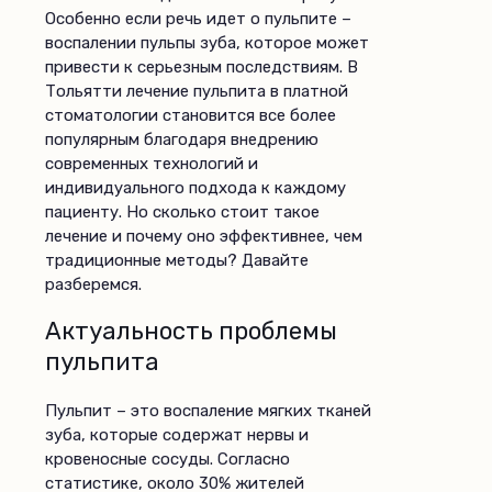
Особенно если речь идет о пульпите –
воспалении пульпы зуба, которое может
привести к серьезным последствиям. В
Тольятти лечение пульпита в платной
стоматологии становится все более
популярным благодаря внедрению
современных технологий и
индивидуального подхода к каждому
пациенту. Но сколько стоит такое
лечение и почему оно эффективнее, чем
традиционные методы? Давайте
разберемся.
Актуальность проблемы
пульпита
Пульпит – это воспаление мягких тканей
зуба, которые содержат нервы и
кровеносные сосуды. Согласно
статистике, около 30% жителей