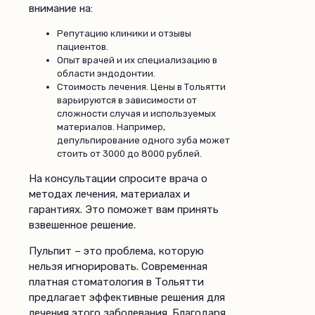
внимание на:
Репутацию клиники и отзывы
пациентов.
Опыт врачей и их специализацию в
области эндодонтии.
Стоимость лечения. Цены в Тольятти
варьируются в зависимости от
сложности случая и используемых
материалов. Например,
депульпирование одного зуба может
стоить от 3000 до 8000 рублей.
На консультации спросите врача о
методах лечения, материалах и
гарантиях. Это поможет вам принять
взвешенное решение.
Пульпит – это проблема, которую
нельзя игнорировать. Современная
платная стоматология в Тольятти
предлагает эффективные решения для
лечения этого заболевания. Благодаря