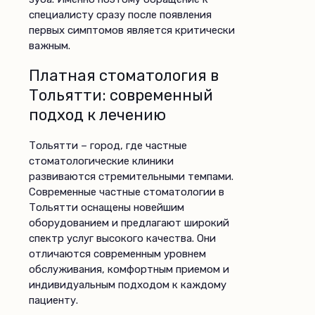
специалисту сразу после появления
первых симптомов является критически
важным.
Платная стоматология в
Тольятти: современный
подход к лечению
Тольятти – город, где частные
стоматологические клиники
развиваются стремительными темпами.
Современные частные стоматологии в
Тольятти оснащены новейшим
оборудованием и предлагают широкий
спектр услуг высокого качества. Они
отличаются современным уровнем
обслуживания, комфортным приемом и
индивидуальным подходом к каждому
пациенту.