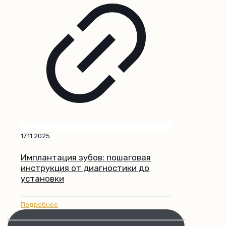
17.11.2025
Имплантация зубов: пошаговая
инструкция от диагностики до
установки
Подробнее