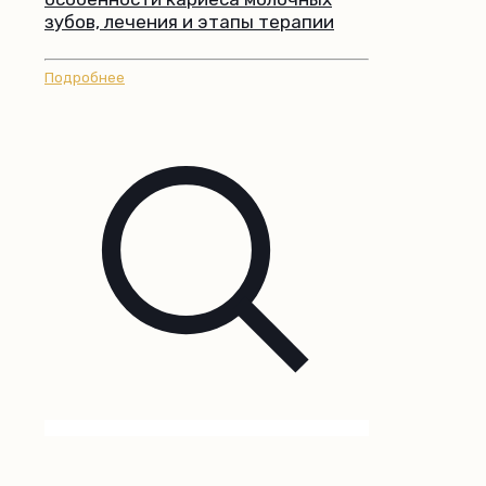
зубов, лечения и этапы терапии
Подробнее