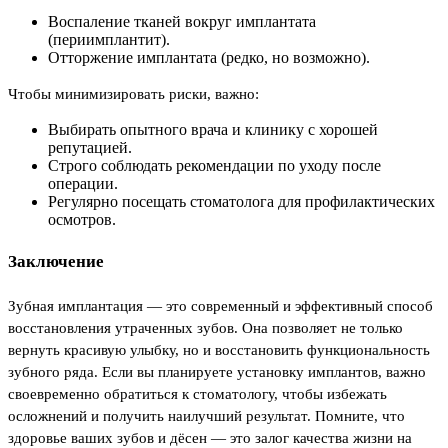
Воспаление тканей вокруг имплантата
(периимплантит).
Отторжение имплантата (редко, но возможно).
Чтобы минимизировать риски, важно:
Выбирать опытного врача и клинику с хорошей
репутацией.
Строго соблюдать рекомендации по уходу после
операции.
Регулярно посещать стоматолога для профилактических
осмотров.
Заключение
Зубная имплантация — это современный и эффективный способ
восстановления утраченных зубов. Она позволяет не только
вернуть красивую улыбку, но и восстановить функциональность
зубного ряда. Если вы планируете установку имплантов, важно
своевременно обратиться к стоматологу, чтобы избежать
осложнений и получить наилучший результат. Помните, что
здоровье ваших зубов и дёсен — это залог качества жизни на