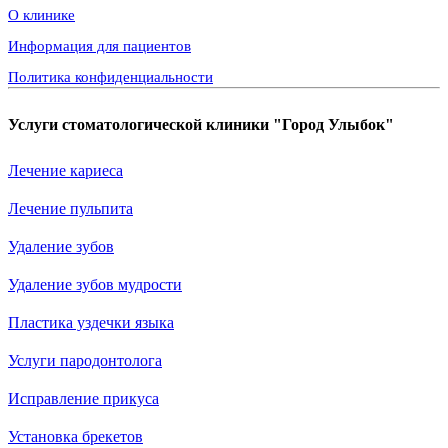
О клинике
Информация для пациентов
Политика конфиденциальности
Услуги стоматологической клиники "Город Улыбок"
Лечение кариеса
Лечение пульпита
Удаление зубов
Удаление зубов мудрости
Пластика уздечки языка
Услуги пародонтолога
Исправление прикуса
Установка брекетов