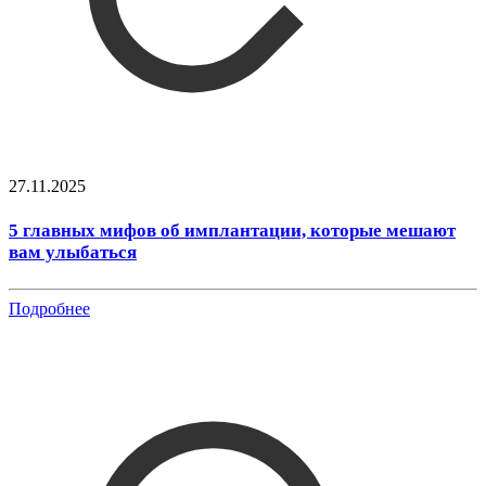
27.11.2025
5 главных мифов об имплантации, которые мешают
вам улыбаться
Подробнее