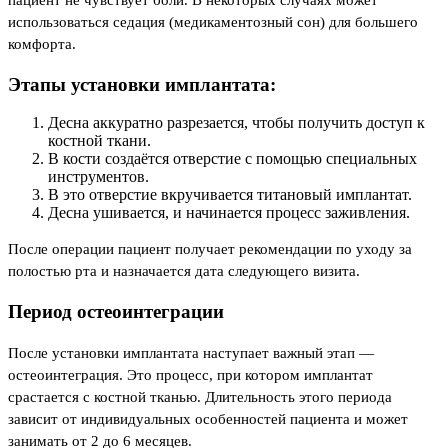
использоваться седация (медикаментозный сон) для большего
комфорта.
Этапы установки имплантата:
Десна аккуратно разрезается, чтобы получить доступ к
костной ткани.
В кости создаётся отверстие с помощью специальных
инструментов.
В это отверстие вкручивается титановый имплантат.
Десна ушивается, и начинается процесс заживления.
После операции пациент получает рекомендации по уходу за
полостью рта и назначается дата следующего визита.
Период остеоинтеграции
После установки имплантата наступает важный этап —
остеоинтеграция. Это процесс, при котором имплантат
срастается с костной тканью. Длительность этого периода
зависит от индивидуальных особенностей пациента и может
занимать от 2 до 6 месяцев.