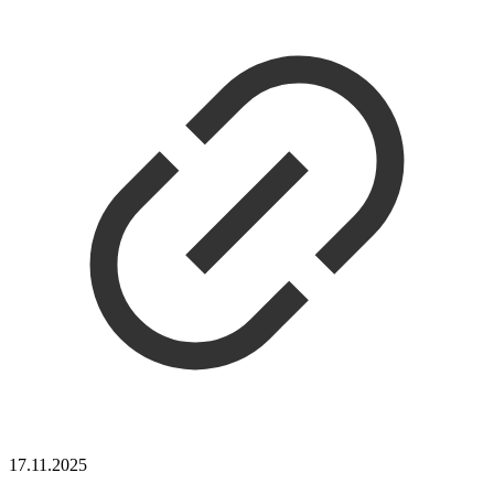
17.11.2025