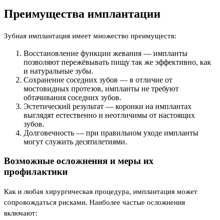
Преимущества имплантации
Зубная имплантация имеет множество преимуществ:
Восстановление функции жевания — импланты
позволяют пережёвывать пищу так же эффективно, как
и натуральные зубы.
Сохранение соседних зубов — в отличие от
мостовидных протезов, импланты не требуют
обтачивания соседних зубов.
Эстетический результат — коронки на имплантах
выглядят естественно и неотличимы от настоящих
зубов.
Долговечность — при правильном уходе импланты
могут служить десятилетиями.
Возможные осложнения и меры их
профилактики
Как и любая хирургическая процедура, имплантация может
сопровождаться рисками. Наиболее частые осложнения
включают: