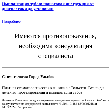
Имплантация зубов: пошаговая инструкция от
диагностики до установки
Подробнее
Имеются противопоказания,
необходима консультация
специалиста
Стоматология Город Улыбок
Платная стоматологическая клиника в г.Тольятти. Все виды
лечения, протезирования и имплантации зубов.
Лицензия Министерства здравоохранения и социального развития Самарской области
на осуществление медицинской деятельности № Л041-01184-63/00001218 от
04.03.2022г. бессрочная.