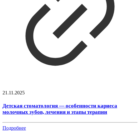
21.11.2025
Детская стоматология — особенности кариеса
молочных зубов, лечения и этапы терапии
Подробнее