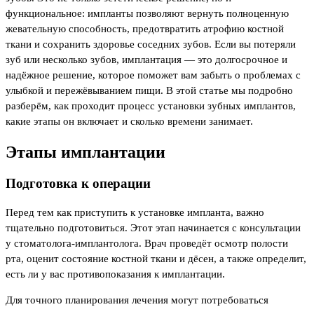
функциональное: импланты позволяют вернуть полноценную
жевательную способность, предотвратить атрофию костной
ткани и сохранить здоровье соседних зубов. Если вы потеряли
зуб или несколько зубов, имплантация — это долгосрочное и
надёжное решение, которое поможет вам забыть о проблемах с
улыбкой и пережёвыванием пищи. В этой статье мы подробно
разберём, как проходит процесс установки зубных имплантов,
какие этапы он включает и сколько времени занимает.
Этапы имплантации
Подготовка к операции
Перед тем как приступить к установке импланта, важно
тщательно подготовиться. Этот этап начинается с консультации
у стоматолога-имплантолога. Врач проведёт осмотр полости
рта, оценит состояние костной ткани и дёсен, а также определит,
есть ли у вас противопоказания к имплантации.
Для точного планирования лечения могут потребоваться