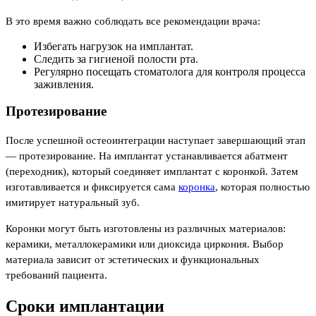
В это время важно соблюдать все рекомендации врача:
Избегать нагрузок на имплантат.
Следить за гигиеной полости рта.
Регулярно посещать стоматолога для контроля процесса
заживления.
Протезирование
После успешной остеоинтеграции наступает завершающий этап
— протезирование. На имплантат устанавливается абатмент
(переходник), который соединяет имплантат с коронкой. Затем
изготавливается и фиксируется сама
коронка
, которая полностью
имитирует натуральный зуб.
Коронки могут быть изготовлены из различных материалов:
керамики, металлокерамики или диоксида циркония. Выбор
материала зависит от эстетических и функциональных
требований пациента.
Сроки имплантации