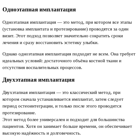
Одноэтапная имплантация
Одноэтапная имплантация — это метод, при котором все этапы
(установка имплантата и протезирование) проводятся за один
визит. Этот подход позволяет значительно сократить сроки
лечения и сразу восстановить эстетику улыбки.
Однако одноэтапная имплантация подходит не всем. Она требует
идеальных условий: достаточного объёма костной ткани и
отсутствия воспалительных процессов.
Двухэтапная имплантация
Двухэтапная имплантация — это классический метод, при
котором сначала устанавливается имплантат, затем следует
период остеоинтеграции, и только после этого проводится
протезирование.
Этот метод более универсален и подходит для большинства
пациентов. Хотя он занимает больше времени, он обеспечивает
высокую надёжность и долговечность.