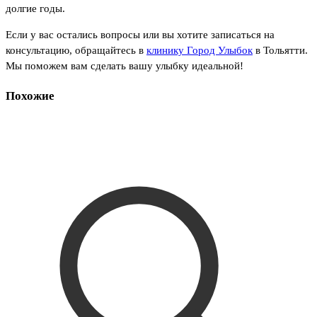
долгие годы.
Если у вас остались вопросы или вы хотите записаться на
консультацию, обращайтесь в
клинику Город Улыбок
в Тольятти.
Мы поможем вам сделать вашу улыбку идеальной!
Похожие